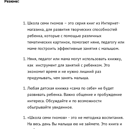
Резюме
:
Школа семи гномов – это серия книг из Интернет-
магазина, для развития творческих способностей
ребенка, которые с помощью различных
тематических картинок, помогают няне, педагогу или
маме построить эффективные занятия с малышом.
Няня, педагог или мама могут использовать книжку,
как инструмент для занятий с ребенком. Это
экономит время и не нужно лишний раз
придумывать, чем занять малыша.
Любая детская книжка «сама по себе» не будет
развивать ребенка. Важно общение и пробуждение
интереса. Обсуждайте и по возможности
обыгрывайте увиденное.
«Школа семи гномов» - это не методика воспитания.
На весь день Вы малыша ею не займете. Это книга и