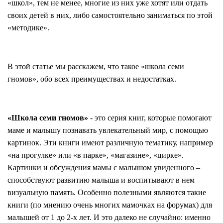
«школ», тем не менее, многие из них уже хотят или отдать
своих детей в них, либо самостоятельно заниматься по этой
«методике».
В этой статье мы расскажем, что такое «школа семи
гномов», обо всех преимуществах и недостатках.
«Школа семи гномов»
- это серия книг, которые помогают
маме и малышу познавать увлекательный мир, с помощью
картинок. Эти книги имеют различную тематику, например
«на прогулке» или «в парке», «магазине», «цирке».
Картинки и обсуждения мамы с малышом увиденного –
способствуют развитию малыша и воспитывают в нем
визуальную память. Особенно полезными являются такие
книги (по мнению очень многих мамочках на форумах) для
малышей от 1 до 2-х лет. И это далеко не случайно: именно