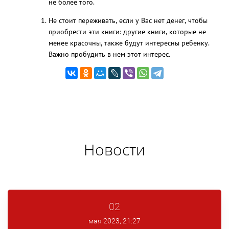
не более того.
Не стоит переживать, если у Вас нет денег, чтобы
приобрести эти книги: другие книги, которые не
менее красочны, также будут интересны ребенку.
Важно пробудить в нем этот интерес.
Новости
02
мая 2023, 21:27