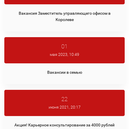
Вакансия Заместитель управляющего офисом в
Королеве
01
мая 2023, 10:49
Вакансии в семью
22
июня 2021, 20:17
Акция! Карьерное консультирование за 4000 рублей