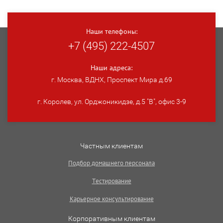
Наши телефоны:
+7 (495) 222-4507
Наши адреса:
г. Москва, ВДНХ, Проспект Мира д.69
г. Королев, ул. Орджоникидзе, д.5 "В", офис 3-9
Частным клиентам
Подбор домашнего персонала
Тестирование
Карьерное консультирование
Корпоративным клиентам