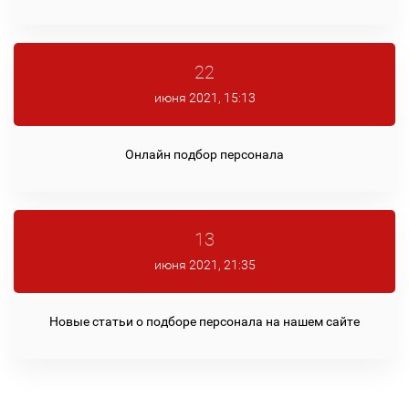
22
июня 2021, 15:13
Онлайн подбор персонала
13
июня 2021, 21:35
Новые статьи о подборе персонала на нашем сайте