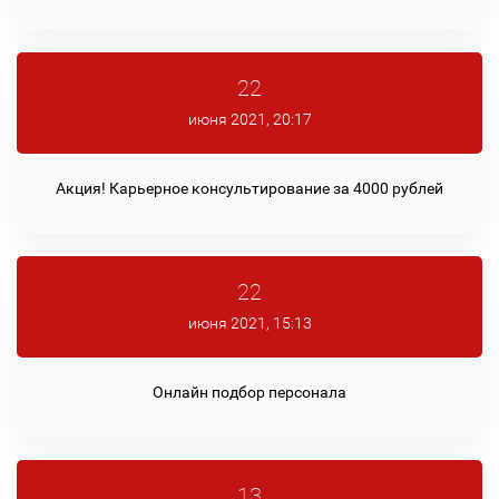
22
июня 2021, 20:17
Акция! Карьерное консультирование за 4000 рублей
22
июня 2021, 15:13
Онлайн подбор персонала
13