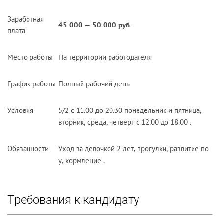
Заработная
45 000 — 50 000 руб.
плата
Место работы
На территории работодателя
График работы
Полный рабочий день
Условия
5/2 с 11.00 до 20.30 понедельник и пятница,
вторник, среда, четверг с 12.00 до 18.00 .
Обязанности
Уход за девочкой 2 лет, прогулки, развитие по
у, кормление .
Требования к кандидату