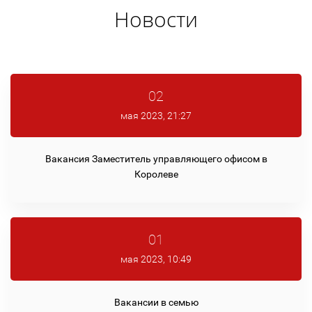
Новости
02
мая 2023, 21:27
Вакансия Заместитель управляющего офисом в
Королеве
01
мая 2023, 10:49
Вакансии в семью