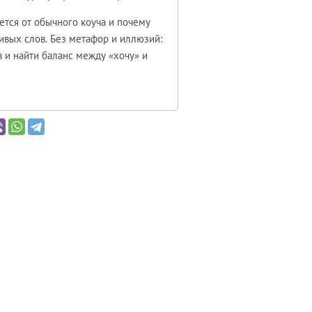
ется от обычного коуча и почему
ивых слов. Без метафор и иллюзий:
в и найти баланс между «хочу» и