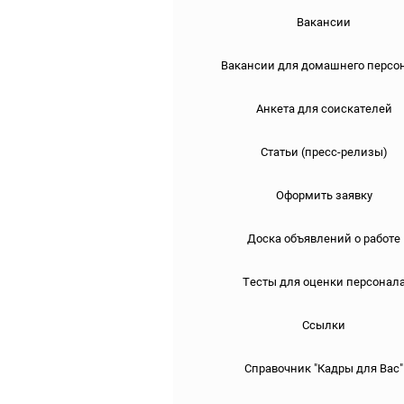
Вакансии
Вакансии для домашнего персо
Анкета для соискателей
Статьи (пресс-релизы)
Оформить заявку
Доска объявлений о работе
Тесты для оценки персонал
Ссылки
Справочник "Кадры для Вас"