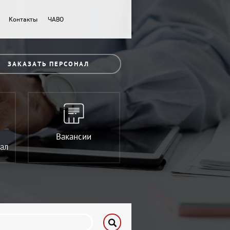
Контакты
ЧАВО
ЗАКАЗАТЬ ПЕРСОНАЛ
Вакансии
ал