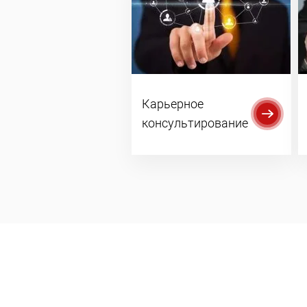
Карьерное
консультирование