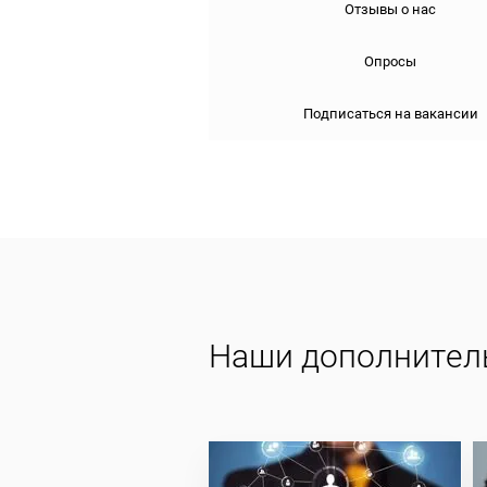
Отзывы о нас
Опросы
Подписаться на вакансии
Наши дополнител