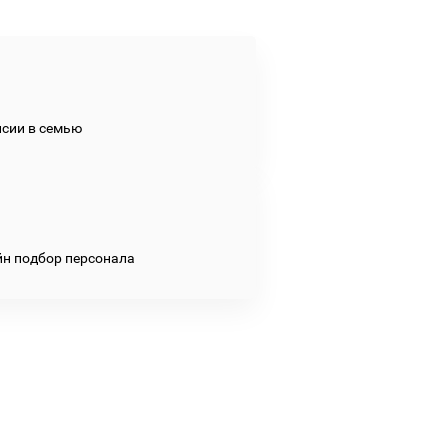
сии в семью
н подбор персонала