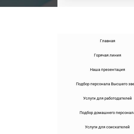
Главная
Горячая линия
Наша презентация
Подбор персонала Высшего зв
Услуги для работодателей
Подбор домашнего персонал
Услуги для соискателей