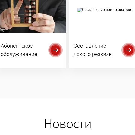
Абонентское
Составление
обслуживание
яркого резюме
Новости