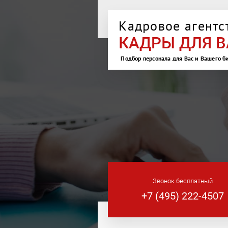
Кадровое агентс
КАДРЫ ДЛЯ В
Подбор персонала для Вас и Вашего б
Звонок бесплатный
+7 (495) 222-4507