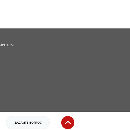
иентам
ЗАДАЙТЕ ВОПРОС