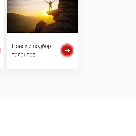
Поиск и подбор
талантов