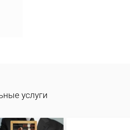
ьные услуги