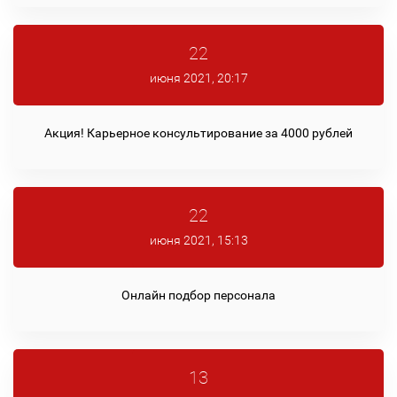
22
июня 2021, 20:17
Акция! Карьерное консультирование за 4000 рублей
22
июня 2021, 15:13
Онлайн подбор персонала
13