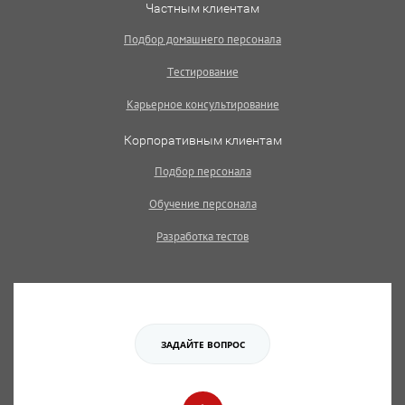
Частным клиентам
Подбор домашнего персонала
Тестирование
Карьерное консультирование
Корпоративным клиентам
Подбор персонала
Обучение персонала
Разработка тестов
ЗАДАЙТЕ ВОПРОС