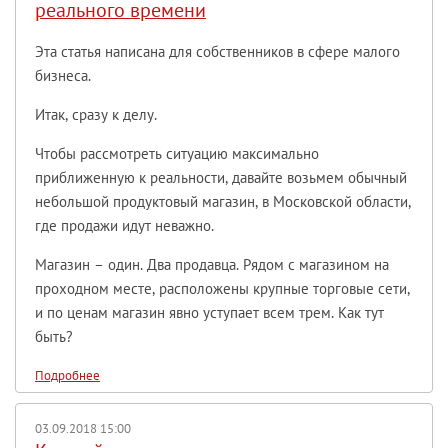
реального времени
Эта статья написана для собственников в сфере малого
бизнеса.
Итак, сразу к делу.
Чтобы рассмотреть ситуацию максимально
приближенную к реальности, давайте возьмем обычный
небольшой продуктовый магазин, в Московской области,
где продажи идут неважно.
Магазин – один. Два продавца. Рядом с магазином на
проходном месте, расположены крупные торговые сети,
и по ценам магазин явно уступает всем трем. Как тут
быть?
Подробнее
03.09.2018 15:00