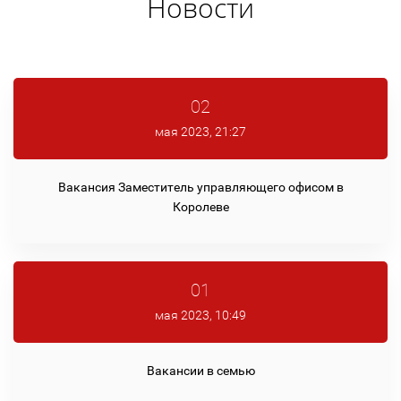
Новости
02
мая 2023, 21:27
Вакансия Заместитель управляющего офисом в
Королеве
01
мая 2023, 10:49
Вакансии в семью