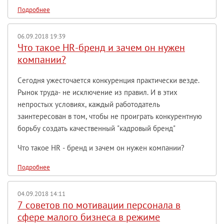
Подробнее
06.09.2018 19:39
Что такое HR-бренд и зачем он нужен
компании?
Сегодня ужесточается конкуренция практически везде.
Рынок труда- не исключение из правил. И в этих
непростых условиях, каждый работодатель
заинтересован в том, чтобы не проиграть конкурентную
борьбу создать качественный "кадровый бренд"
Что такое HR - бренд и зачем он нужен компании?
Подробнее
04.09.2018 14:11
7 советов по мотивации персонала в
сфере малого бизнеса в режиме