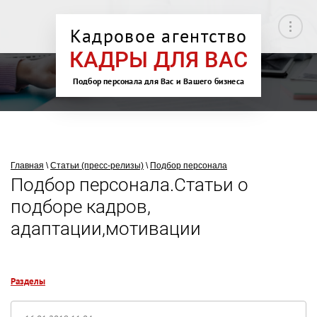
Кадровое агентство
КАДРЫ ДЛЯ ВАС
Подбор персонала для Вас и Вашего бизнеса
Главная
\
Статьи (пресс-релизы)
\
Подбор персонала
Подбор персонала.Статьи о
подборе кадров,
адаптации,мотивации
Разделы