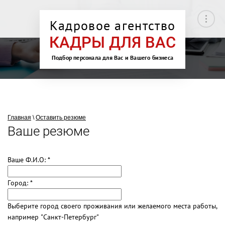
Кадровое агентство
КАДРЫ ДЛЯ ВАС
Подбор персонала для Вас и Вашего бизнеса
Главная
\
Оставить резюме
Ваше резюме
Ваше Ф.И.О:
*
Город:
*
Выберите город своего проживания или желаемого места работы,
например "Санкт-Петербург"