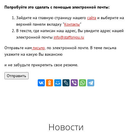
Попробуйте это сделать с помощью электронной почты:
Зайдите на главную страницу нашего
и выберите на
сайта
верхней панели вкладку "
"
Контакты
В тексте, где написан наш адрес, Вы увидите адрес нашей
электронной почты
info@stafforyou.ru
Отправьте нам
по электронной почте. В теме письма
письмо,
укажите на какую Вы вакансию
и не забудьте прикрепить свое резюме.
Новости