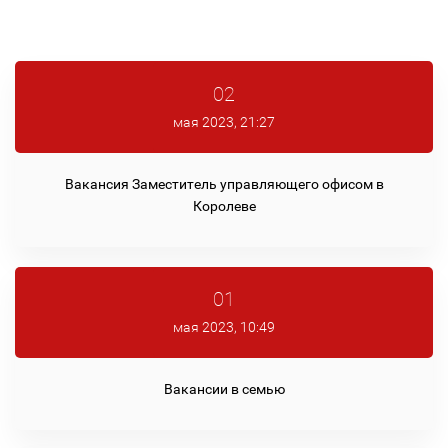
02
мая 2023, 21:27
Вакансия Заместитель управляющего офисом в
Королеве
01
мая 2023, 10:49
Вакансии в семью