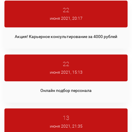
22
июня 2021, 20:17
Акция! Карьерное консультирование за 4000 рублей
22
июня 2021, 15:13
Онлайн подбор персонала
13
июня 2021, 21:35