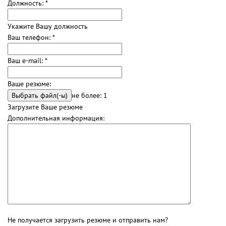
Должность:
*
Укажите Вашу должность
Ваш телефон:
*
Ваш e-mail:
*
Ваше резюме:
не более: 1
Загрузите Ваше резюме
Дополнительная информация:
Не получается загрузить резюме и отправить нам?